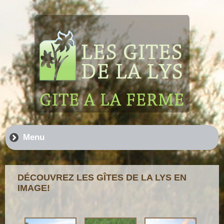
Menu
DÉCOUVREZ LES GÎTES DE LA LYS EN
IMAGE!