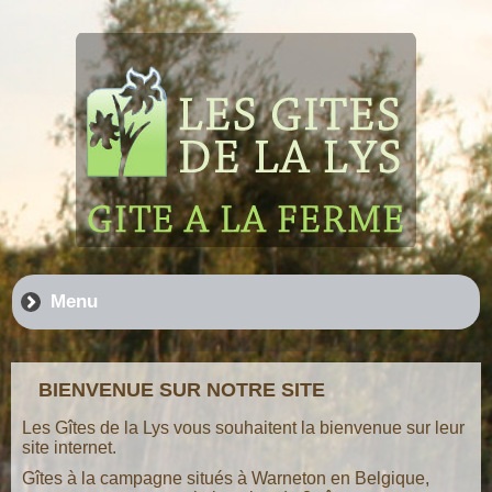
Menu
BIENVENUE SUR NOTRE SITE
Les Gîtes de la Lys vous souhaitent la bienvenue sur leur
site internet.
Gîtes à la campagne situés à Warneton en Belgique,