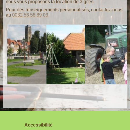
nous vous proposons la location de 3 gîtes.
Pour des renseignements personnalisés, contactez-nous
au
0032 56 58 89 03
Accessibilité